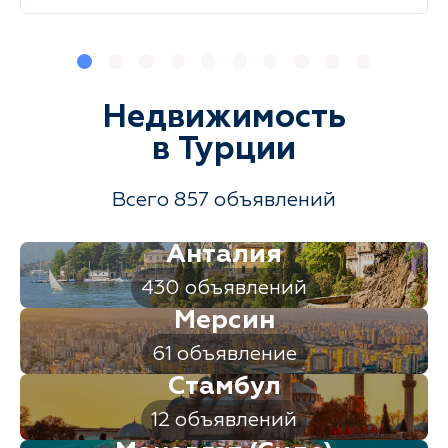
Недвижимость
в Турции
Всего 857 объявлений
Анталия
430 объявлений
Мерсин
61 объявление
Стамбул
12 объявлений