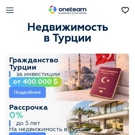
Недвижимость
в Турции
Гражданство
Турции
за инвестиции
от 400 000 $
Подробнее
Рассрочка
0%
до 5 лет
На недвижимость в Турции