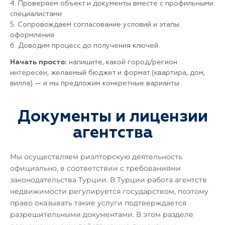
4. Проверяем объект и документы вместе с профильными
специалистами
5. Сопровождаем согласование условий и этапы
оформления
6. Доводим процесс до получения ключей
Начать просто:
напишите, какой город/регион
интересен, желаемый бюджет и формат (квартира, дом,
вилла) — и мы предложим конкретные варианты
Документы и лицензии
агентства
Мы осуществляем риэлторскую деятельность
официально, в соответствии с требованиями
законодательства Турции. В Турции работа агентств
недвижимости регулируется государством, поэтому
право оказывать такие услуги подтверждается
разрешительными документами. В этом разделе