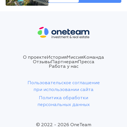
О проекте
История
Миссия
Команда
Отзывы
Партнерам
Пресса
Работа у нас
Пользовательское соглашение
при использовании сайта
Политика обработки
персональных данных
© 2022 - 2026 OneTeam