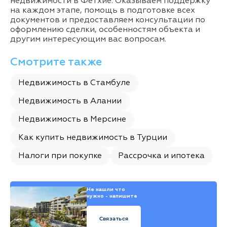
недвижимости в Фетхие. Оказываем поддержку
на каждом этапе, помощь в подготовке всех
документов и предоставляем консультации по
оформлению сделки, особенностям объекта и
другим интересующим вас вопросам.
Смотрите также
Недвижимость в Стамбуле
Недвижимость в Алании
Недвижимость в Мерсине
Как купить недвижимость в Турции
Налоги при покупке
Рассрочка и ипотека
Не нашли что
нужно - напишите
Связаться