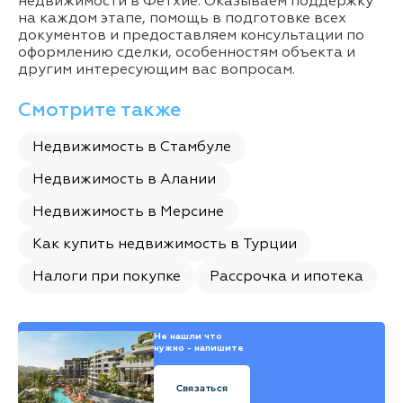
недвижимости в Фетхие. Оказываем поддержку
на каждом этапе, помощь в подготовке всех
документов и предоставляем консультации по
оформлению сделки, особенностям объекта и
другим интересующим вас вопросам.
Смотрите также
Недвижимость в Стамбуле
Недвижимость в Алании
Недвижимость в Мерсине
Как купить недвижимость в Турции
Налоги при покупке
Рассрочка и ипотека
Не нашли что
нужно - напишите
Связаться