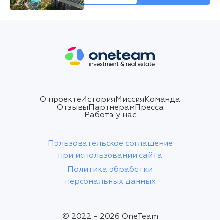
О проекте
История
Миссия
Команда
Отзывы
Партнерам
Пресса
Работа у нас
Пользовательское соглашение
при использовании сайта
Политика обработки
персональных данных
© 2022 - 2026 OneTeam